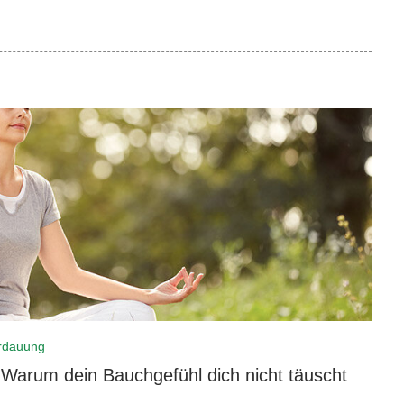
rdauung
Warum dein Bauchgefühl dich nicht täuscht