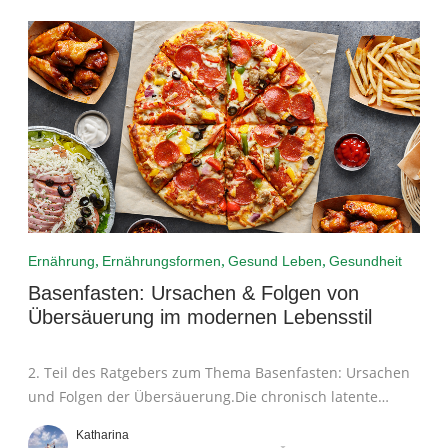
,
,
,
Ernährung
Ernährungsformen
Gesund Leben
Gesundheit
Basenfasten: Ursachen & Folgen von
Übersäuerung im modernen Lebensstil
2. Teil des Ratgebers zum Thema Basenfasten: Ursachen
und Folgen der Übersäuerung.Die chronisch latente
Azidose...
Katharina