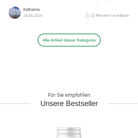
und hat eine lange Tradition in der Naturheilkunde.
Katharina
22 Minuten Lesedauer
28.05.2024
Alle Artikel dieser Kategorie
Für Sie empfohlen
Unsere Bestseller